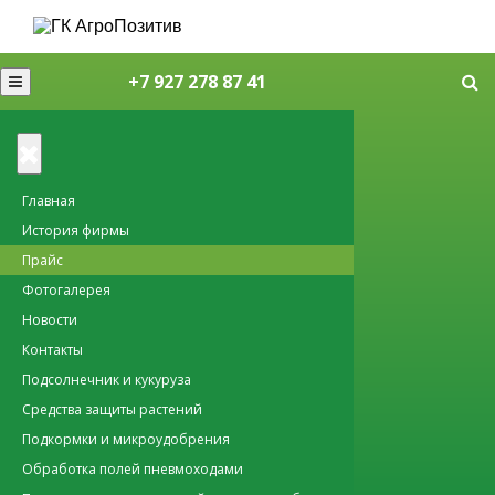
+7 927 278 87 41
Главная
История фирмы
Прайс
Фотогалерея
Новости
Контакты
Подсолнечник и кукуруза
Средства защиты растений
Подкормки и микроудобрения
Обработка полей пневмоходами