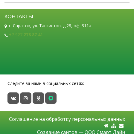
КОНТАКТЫ
г. Саратов, ул. Танкистов, д.28, оф. 311а
+7 927
278 87 41
Следите за нами в социальных сетях:
Соглашение на обработку персональных данных
Создание сайтов —
ООО Смарт Лайн